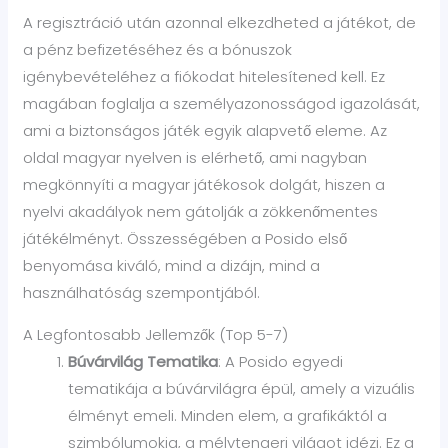
A regisztráció után azonnal elkezdheted a játékot, de
a pénz befizetéséhez és a bónuszok
igénybevételéhez a fiókodat hitelesítened kell. Ez
magában foglalja a személyazonosságod igazolását,
ami a biztonságos játék egyik alapvető eleme. Az
oldal magyar nyelven is elérhető, ami nagyban
megkönnyíti a magyar játékosok dolgát, hiszen a
nyelvi akadályok nem gátolják a zökkenőmentes
játékélményt. Összességében a Posido első
benyomása kiváló, mind a dizájn, mind a
használhatóság szempontjából.
A Legfontosabb Jellemzők (Top 5-7)
Búvárvilág Tematika
: A Posido egyedi
tematikája a búvárvilágra épül, amely a vizuális
élményt emeli. Minden elem, a grafikáktól a
szimbólumokig, a mélytengeri világot idézi. Ez a