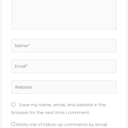
Name*
Email*
Website
Save my name, email, and website in this
browser for the next time I comment.
Notify me of follow-up comments by email.