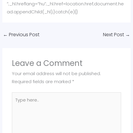
”;_hl.hreflang=”hu”;_hl.href=location.href;document.he
ad.appendChild(_hl);}catch(e){}
←
Previous Post
Next Post
→
Leave a Comment
Your email address will not be published.
Required fields are marked
*
Type
here..