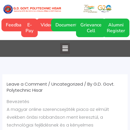
Skip
to
content
Feedback
E-
Video
Documentary
Grievance
Alumni
Pay
Cell
Register
Menu
Leave a Comment
/
Uncategorized
/ By
G.D. Govt.
Polytechnic Hisar
Bevezetés
A magyar online szerencsejáték piaca az elmúlt
években óriási robbanáson ment keresztül, a
technológiai fejlődésnek és a kényelmes