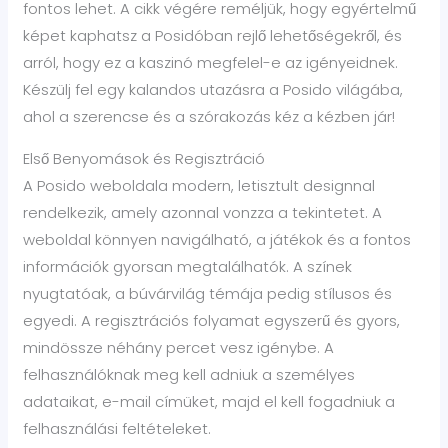
fontos lehet. A cikk végére reméljük, hogy egyértelmű
képet kaphatsz a Posidóban rejlő lehetőségekről, és
arról, hogy ez a kaszinó megfelel-e az igényeidnek.
Készülj fel egy kalandos utazásra a Posido világába,
ahol a szerencse és a szórakozás kéz a kézben jár!
Első Benyomások és Regisztráció
A Posido weboldala modern, letisztult designnal
rendelkezik, amely azonnal vonzza a tekintetet. A
weboldal könnyen navigálható, a játékok és a fontos
információk gyorsan megtalálhatók. A színek
nyugtatóak, a búvárvilág témája pedig stílusos és
egyedi. A regisztrációs folyamat egyszerű és gyors,
mindössze néhány percet vesz igénybe. A
felhasználóknak meg kell adniuk a személyes
adataikat, e-mail címüket, majd el kell fogadniuk a
felhasználási feltételeket.