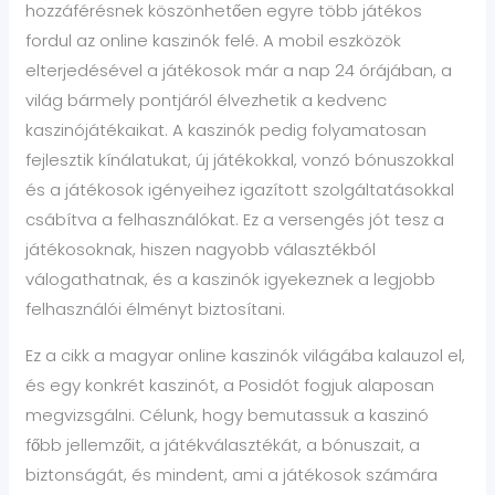
hozzáférésnek köszönhetően egyre több játékos
fordul az online kaszinók felé. A mobil eszközök
elterjedésével a játékosok már a nap 24 órájában, a
világ bármely pontjáról élvezhetik a kedvenc
kaszinójátékaikat. A kaszinók pedig folyamatosan
fejlesztik kínálatukat, új játékokkal, vonzó bónuszokkal
és a játékosok igényeihez igazított szolgáltatásokkal
csábítva a felhasználókat. Ez a versengés jót tesz a
játékosoknak, hiszen nagyobb választékból
válogathatnak, és a kaszinók igyekeznek a legjobb
felhasználói élményt biztosítani.
Ez a cikk a magyar online kaszinók világába kalauzol el,
és egy konkrét kaszinót, a Posidót fogjuk alaposan
megvizsgálni. Célunk, hogy bemutassuk a kaszinó
főbb jellemzőit, a játékválasztékát, a bónuszait, a
biztonságát, és mindent, ami a játékosok számára