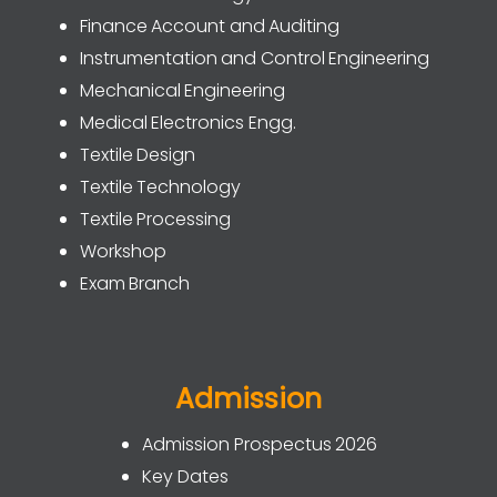
Finance Account and Auditing
Instrumentation and Control Engineering
Mechanical Engineering
Medical Electronics Engg.
Textile Design
Textile Technology
Textile Processing
Workshop
Exam Branch
Admission
Admission Prospectus 2026
Key Dates