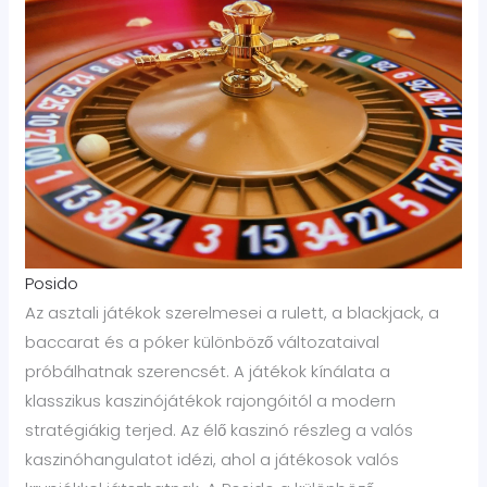
Posido
Az asztali játékok szerelmesei a rulett, a blackjack, a
baccarat és a póker különböző változataival
próbálhatnak szerencsét. A játékok kínálata a
klasszikus kaszinójátékok rajongóitól a modern
stratégiákig terjed. Az élő kaszinó részleg a valós
kaszinóhangulatot idézi, ahol a játékosok valós